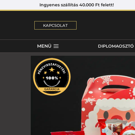
Ingyenes szállítás 40.000 Ft felett! 
KAPCSOLAT
MENÜ
DIPLOMAOSZTÓ