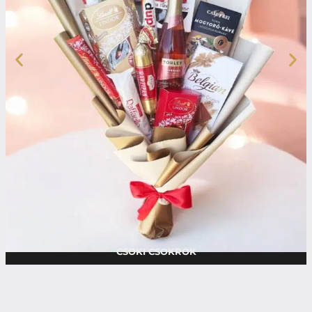
CSOKI CSOKROK