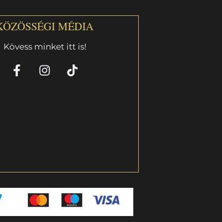
KÖZÖSSÉGI MÉDIA
Kövess minket itt is!