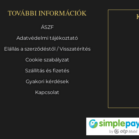
TOVÁBBI INFORMÁCIÓK
ÁSZF
Adatvédelmi tájékoztató
Elállás a szerződéstől / Visszatérítés
Cookie szabályzat
Szállítás és fizetés
Gyakori kérdések
Kapcsolat