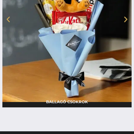
BALLAGÓ CSOKROK