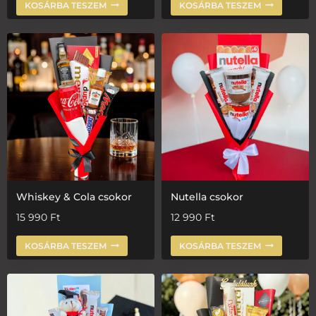
KOSÁRBA TESZEM
KOSÁRBA TESZEM
Whiskey & Cola csokor
Nutella csokor
15 990
Ft
12 990
Ft
KOSÁRBA TESZEM
KOSÁRBA TESZEM