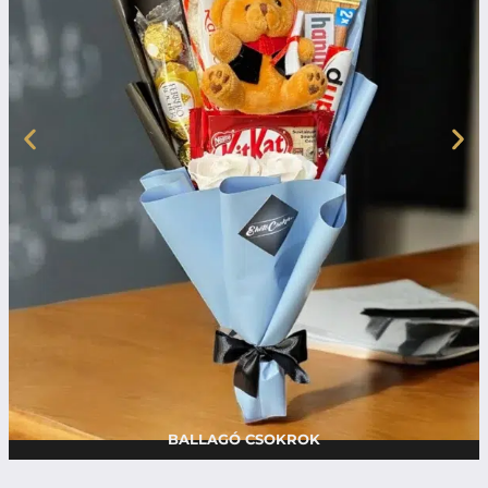
BALLAGÓ CSOKROK