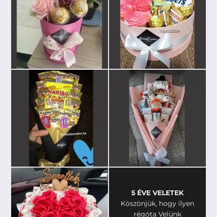
5 ÉVE VELETEK
Köszönjük, hogy ilyen
régóta Velünk