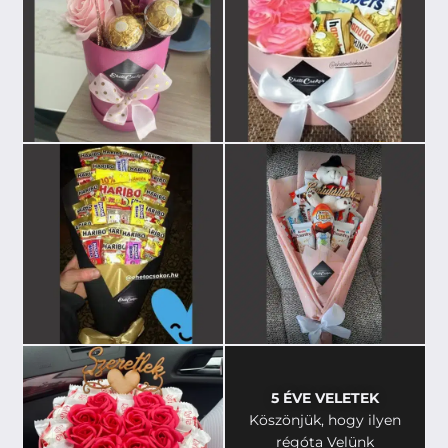
5 ÉVE VELETEK
Köszönjük, hogy ilyen
régóta Velünk