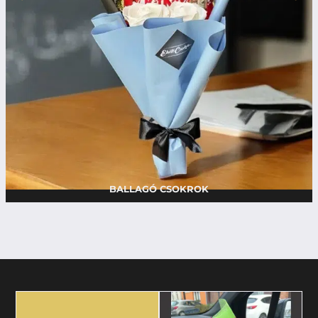
BALLAGÓ CSOKROK