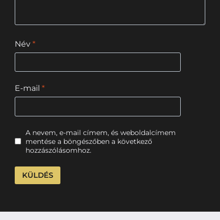
Név
*
E-mail
*
A nevem, e-mail címem, és weboldalcímem
mentése a böngészőben a következő
hozzászólásomhoz.