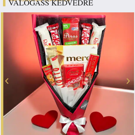
VÁLOGASS KEDVEDRE