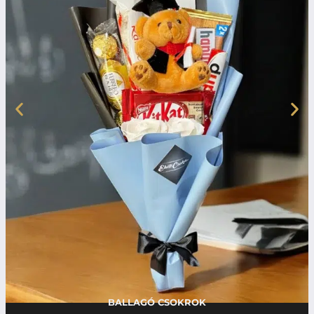
BALLAGÓ CSOKROK