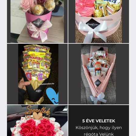
5 ÉVE VELETEK
Köszönjük, hogy ilyen
régóta Velünk