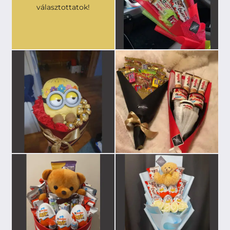
választottatok!