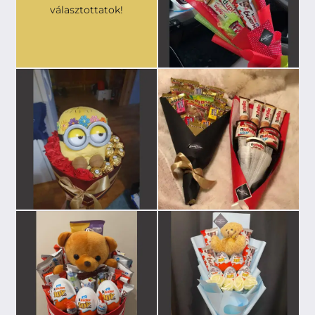
választottatok!