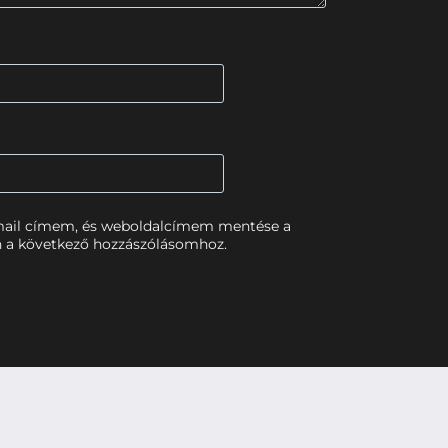
mail címem, és weboldalcímem mentése a
 a következő hozzászólásomhoz.