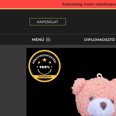
Szabadság miatt webshopunk 
KAPCSOLAT
MENÜ
DIPLOMAOSZTÓ