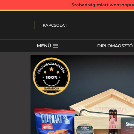
Szabadság miatt webshopunk 
KAPCSOLAT
MENÜ
DIPLOMAOSZTÓ