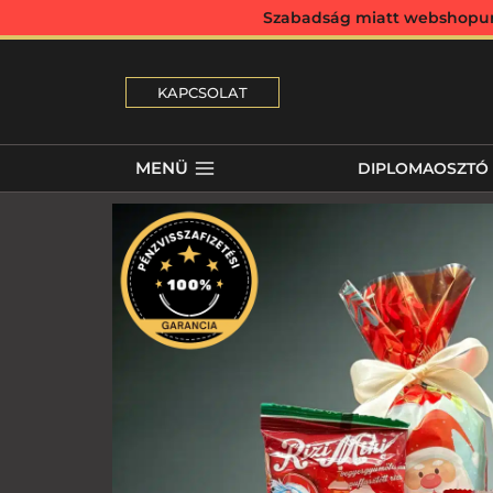
Szabadság miatt webshopunk 
KAPCSOLAT
MENÜ
DIPLOMAOSZTÓ