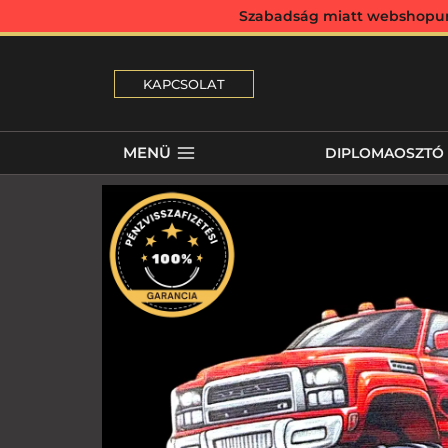
Szabadság miatt webshopunk 
KAPCSOLAT
MENÜ
DIPLOMAOSZTÓ