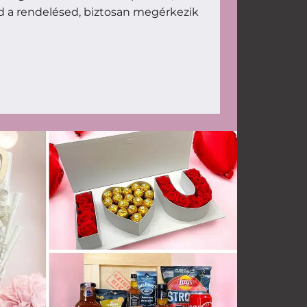
d a rendelésed, biztosan megérkezik