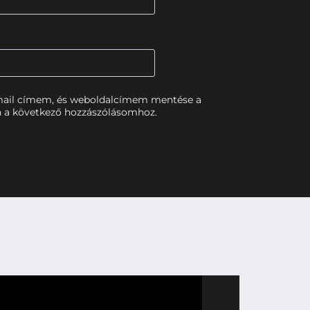
mail címem, és weboldalcímem mentése a
 a következő hozzászólásomhoz.