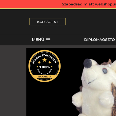
Szabadság miatt webshopunk 
KAPCSOLAT
MENÜ
DIPLOMAOSZTÓ