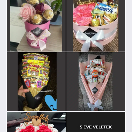
5 ÉVE VELETEK