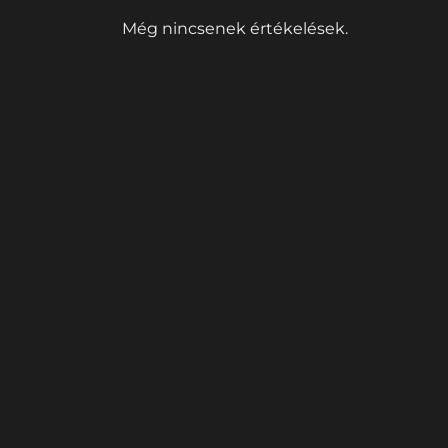
Még nincsenek értékelések.