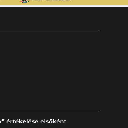
x” értékelése elsőként