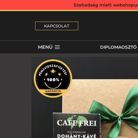
Szabadság miatt webshopunk 
KAPCSOLAT
MENÜ
DIPLOMAOSZTÓ