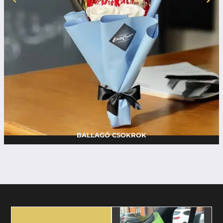
BALLAGÓ CSOKROK