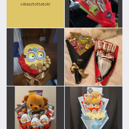
választottatok!