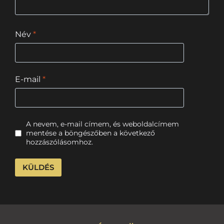
Név
*
E-mail
*
A nevem, e-mail címem, és weboldalcímem
mentése a böngészőben a következő
hozzászólásomhoz.