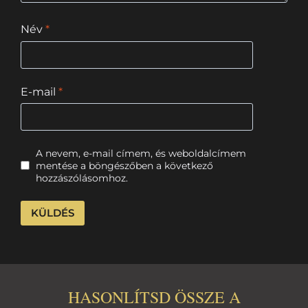
Név
*
E-mail
*
A nevem, e-mail címem, és weboldalcímem
mentése a böngészőben a következő
hozzászólásomhoz.
HASONLÍTSD ÖSSZE A