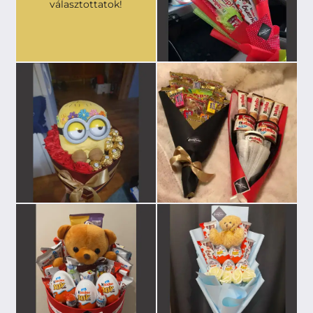
választottatok!