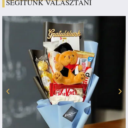
SEGÍTÜNK VÁLASZTANI