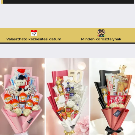
Választható kézbesítési dátum
Minden korosztálynak