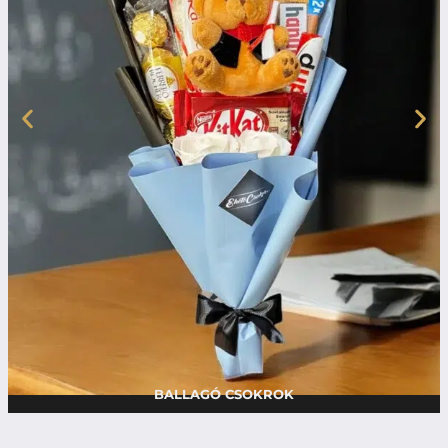
BALLAGÓ CSOKROK