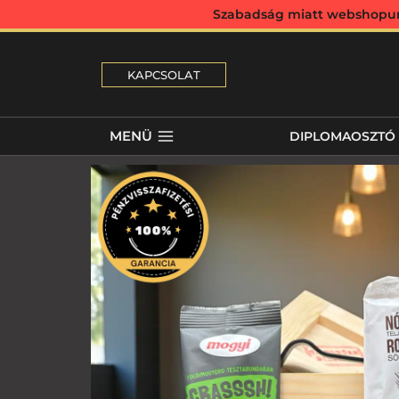
Szabadság miatt webshopunk 
KAPCSOLAT
MENÜ
DIPLOMAOSZTÓ