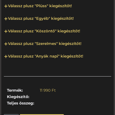
Válassz plusz "Plüss" kiegészítőt!
Válassz plusz "Egyéb" kiegészítőt!
Válassz plusz "Köszöntő" kiegészítőt!
Válassz plusz "Szerelmes" kiegészítőt!
Válassz plusz "Anyák napi" kiegészítőt!
Termék:
11 990
Ft
Kiegészítő:
Teljes összeg: