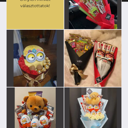
választottatok!