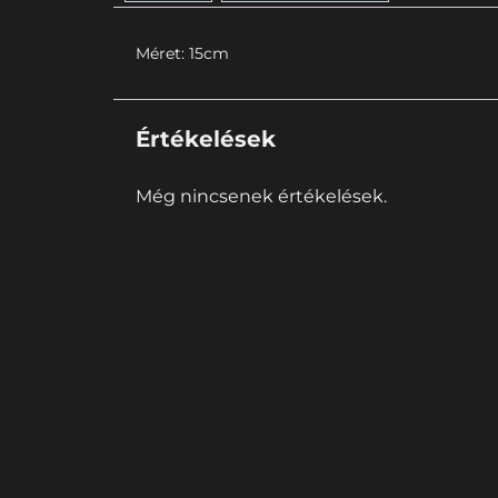
Méret: 15cm
Értékelések
Még nincsenek értékelések.