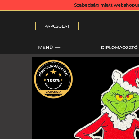
Szabadság miatt webshopunk 
KAPCSOLAT
MENÜ
DIPLOMAOSZTÓ