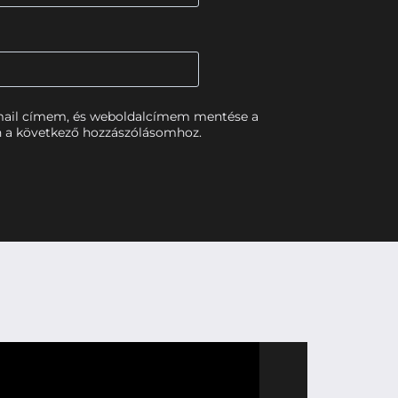
mail címem, és weboldalcímem mentése a
 a következő hozzászólásomhoz.