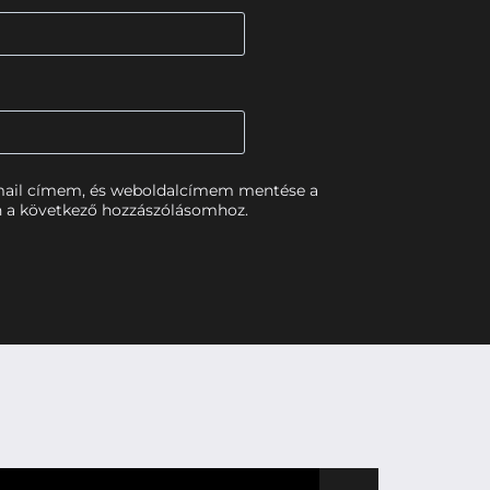
mail címem, és weboldalcímem mentése a
 a következő hozzászólásomhoz.