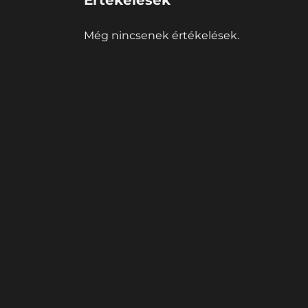
Még nincsenek értékelések.