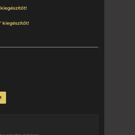
kiegészítőt!
 kiegészítőt!
M