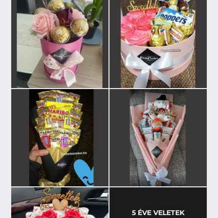
5 ÉVE VELETEK