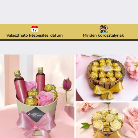
Választható kézbesítési dátum
Minden korosztálynak