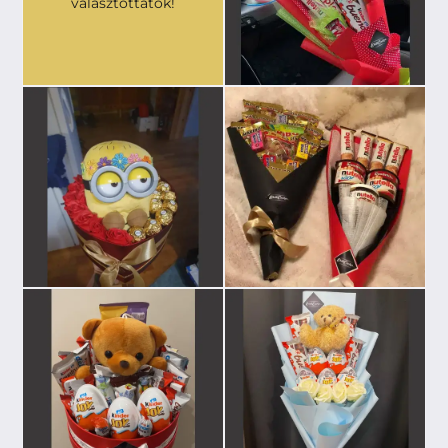
választottatok!