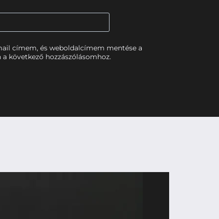
mail címem, és weboldalcímem mentése a
 a következő hozzászólásomhoz.