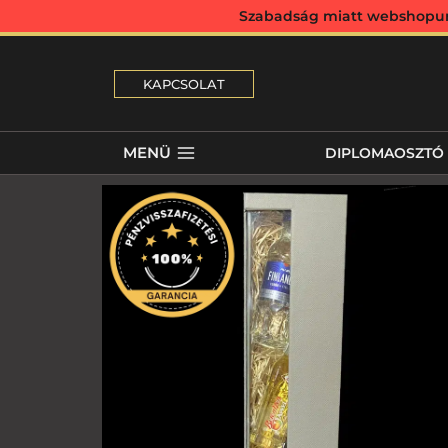
Szabadság miatt webshopunk 
KAPCSOLAT
MENÜ
DIPLOMAOSZTÓ