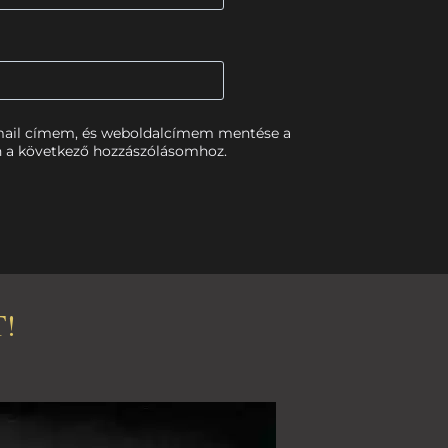
mail címem, és weboldalcímem mentése a
 a következő hozzászólásomhoz.
!