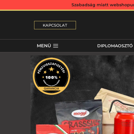
Szabadság miatt webshopunk 
KAPCSOLAT
MENÜ
DIPLOMAOSZTÓ