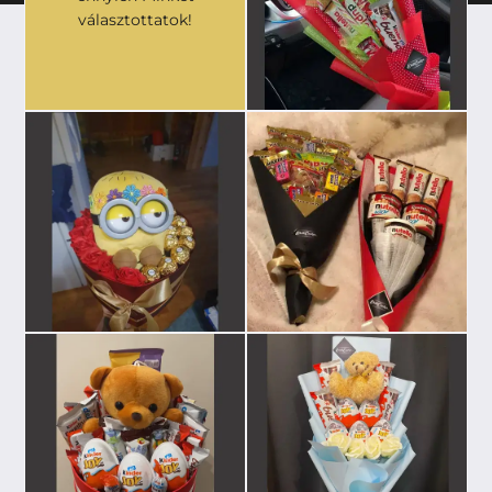
választottatok!