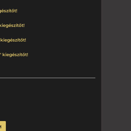
észítőt!
kiegészítőt!
kiegészítőt!
 kiegészítőt!
M