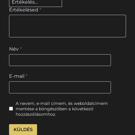
Értékelésed
*
Név
*
E-mail
*
A nevem, e-mail címem, és weboldalcímem
mentése a böngészőben a következő
hozzászólásomhoz.