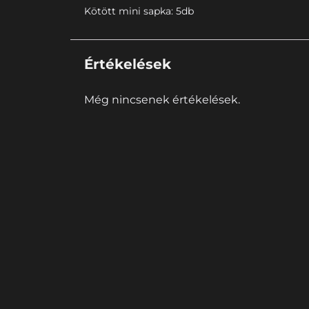
Kötött mini sapka: 5db
Értékelések
Még nincsenek értékelések.