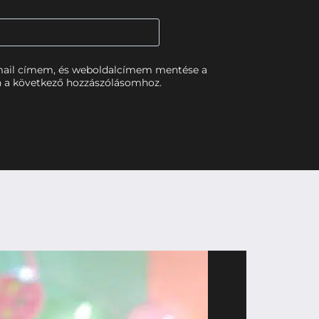
mail címem, és weboldalcímem mentése a
 a következő hozzászólásomhoz.