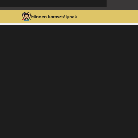
Minden korosztálynak