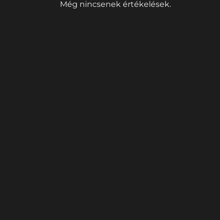
Még nincsenek értékelések.