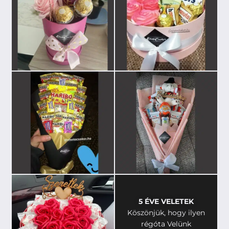
5 ÉVE VELETEK
Köszönjük, hogy ilyen
régóta Velünk