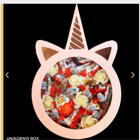
UNIKORNIS BOX