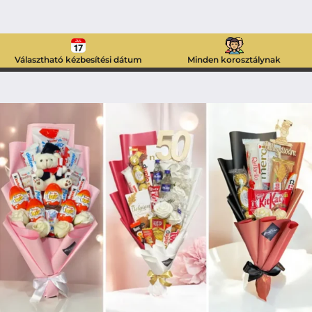
Választható kézbesítési dátum
Minden korosztálynak