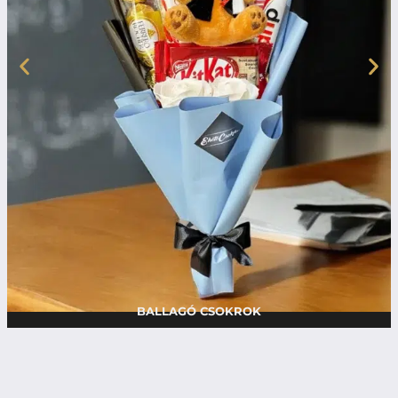
BALLAGÓ CSOKROK