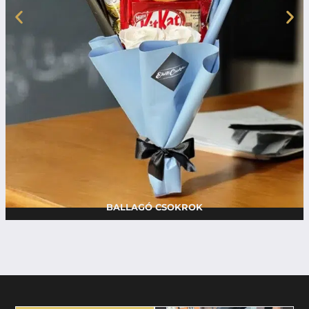
BALLAGÓ CSOKROK