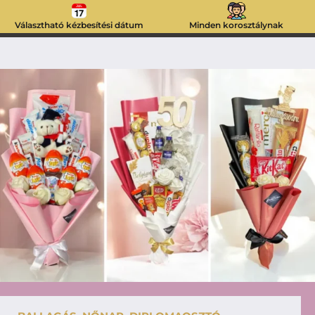
Választható kézbesítési dátum
Minden korosztálynak