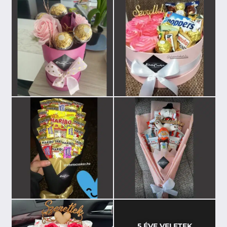
5 ÉVE VELETEK