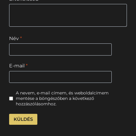
Név
*
E-mail
*
A nevem, e-mail címem, és weboldalcímem
mentése a böngészőben a következő
hozzászólásomhoz.